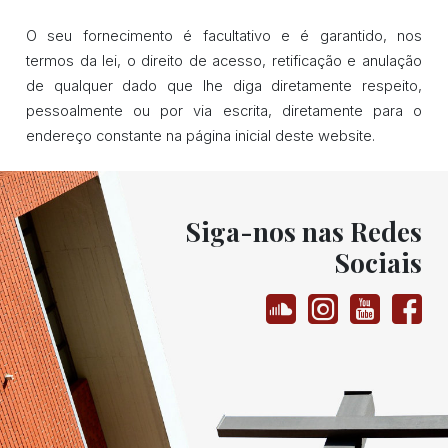
O seu fornecimento é facultativo e é garantido, nos
termos da lei, o direito de acesso, retificação e anulação
de qualquer dado que lhe diga diretamente respeito,
pessoalmente ou por via escrita, diretamente para o
endereço constante na página inicial deste website.
Siga-nos nas Redes
Sociais