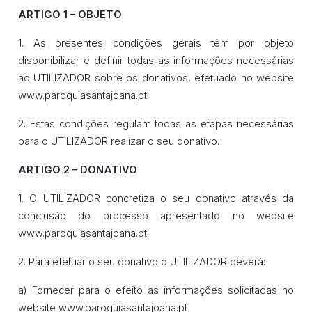
ARTIGO 1 – OBJETO
1. As presentes condições gerais têm por objeto
disponibilizar e definir todas as informações necessárias
ao UTILIZADOR sobre os donativos, efetuado no website
www.paroquiasantajoana.pt.
2. Estas condições regulam todas as etapas necessárias
para o UTILIZADOR realizar o seu donativo.
ARTIGO 2 – DONATIVO
1. O UTILIZADOR concretiza o seu donativo através da
conclusão do processo apresentado no website
www.paroquiasantajoana.pt:
2. Para efetuar o seu donativo o UTILIZADOR deverá:
a) Fornecer para o efeito as informações solicitadas no
website www.paroquiasantajoana.pt