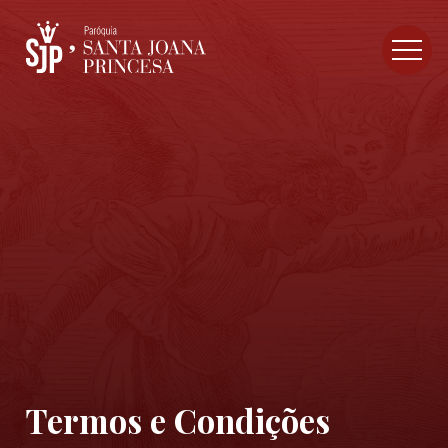
Termos e Condições