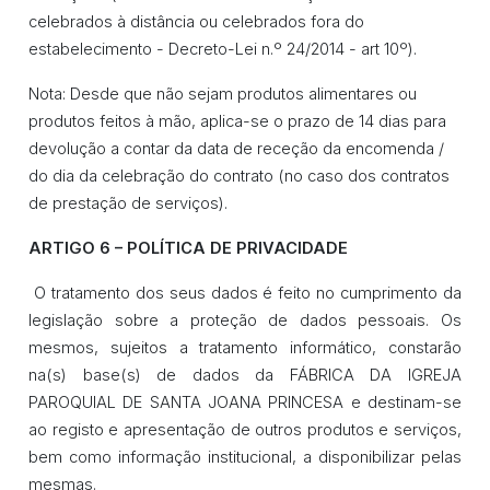
celebrados à distância ou celebrados fora do
estabelecimento - Decreto-Lei n.º 24/2014 - art 10º).
Nota: Desde que não sejam produtos alimentares ou
produtos feitos à mão, aplica-se o prazo de 14 dias para
devolução a contar da data de receção da encomenda /
do dia da celebração do contrato (no caso dos contratos
de prestação de serviços).
ARTIGO 6 – POLÍTICA DE PRIVACIDADE
O tratamento dos seus dados é feito no cumprimento da
legislação sobre a proteção de dados pessoais. Os
mesmos, sujeitos a tratamento informático, constarão
na(s) base(s) de dados da FÁBRICA DA IGREJA
PAROQUIAL DE SANTA JOANA PRINCESA e destinam-se
ao registo e apresentação de outros produtos e serviços,
bem como informação institucional, a disponibilizar pelas
mesmas.