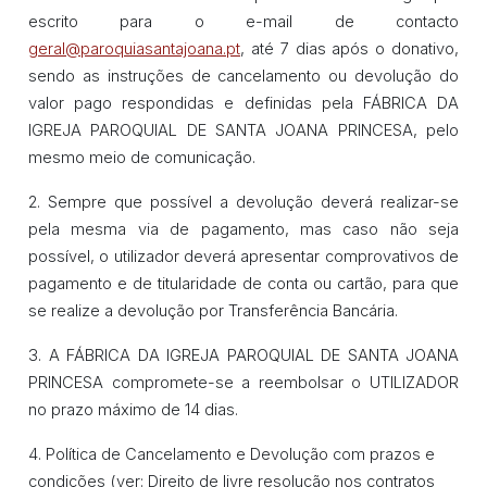
escrito para o e-mail de contacto
geral@paroquiasantajoana.pt
, até 7 dias após o donativo,
sendo as instruções de cancelamento ou devolução do
valor pago respondidas e definidas pela FÁBRICA DA
IGREJA PAROQUIAL DE SANTA JOANA PRINCESA, pelo
mesmo meio de comunicação.
2. Sempre que possível a devolução deverá realizar-se
pela mesma via de pagamento, mas caso não seja
possível, o utilizador deverá apresentar comprovativos de
pagamento e de titularidade de conta ou cartão, para que
se realize a devolução por Transferência Bancária.
3. A FÁBRICA DA IGREJA PAROQUIAL DE SANTA JOANA
PRINCESA compromete-se a reembolsar o UTILIZADOR
no prazo máximo de 14 dias.
4. Política de Cancelamento e Devolução com prazos e
condições (ver: Direito de livre resolução nos contratos