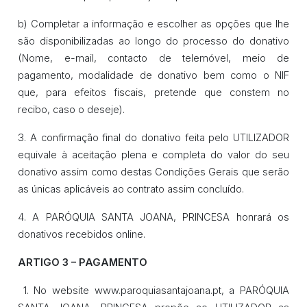
b) Completar a informação e escolher as opções que lhe
são disponibilizadas ao longo do processo do donativo
(Nome, e-mail, contacto de telemóvel, meio de
pagamento, modalidade de donativo bem como o NIF
que, para efeitos fiscais, pretende que constem no
recibo, caso o deseje).
3. A confirmação final do donativo feita pelo UTILIZADOR
equivale à aceitação plena e completa do valor do seu
donativo assim como destas Condições Gerais que serão
as únicas aplicáveis ao contrato assim concluído.
4. A PARÓQUIA SANTA JOANA, PRINCESA honrará os
donativos recebidos online.
ARTIGO 3 – PAGAMENTO
1. No website www.paroquiasantajoana.pt, a PARÓQUIA