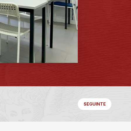
SEGUINTE