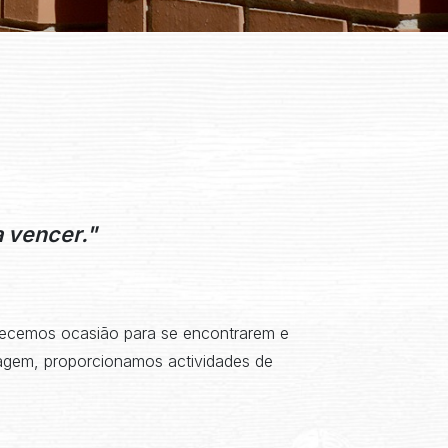
 vencer."
erecemos ocasião para se encontrarem e
agem, proporcionamos actividades de