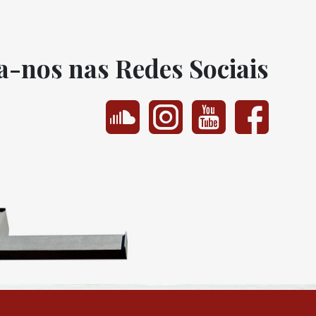
a-nos nas Redes Sociais