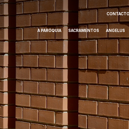
CONTACT
A PARÓQUIA
SACRAMENTOS
ANGELUS