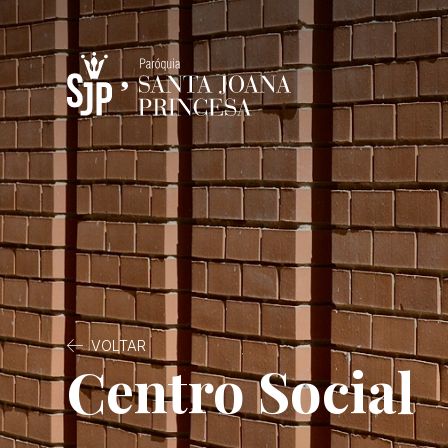
VOLTAR
Centro Social