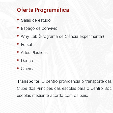
Oferta Programática
Salas de estudo
Espaço de convívio
Why Lab (Programa de Ciência experimental)
Futsal
Artes Plásticas
Dança
Cinema
Transporte
: O centro providencia o transporte da
Clube dos Príncipes das escolas para o Centro Soci
escolas mediante acordo com os pais.