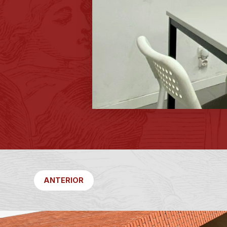
ANTERIOR