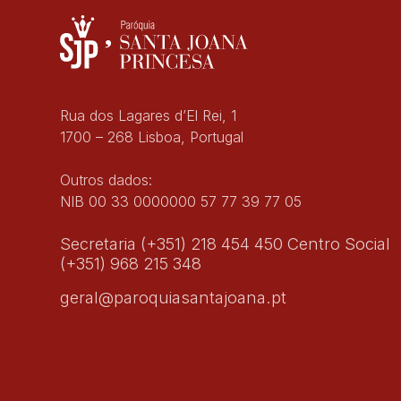
Rua dos Lagares d’El Rei, 1
1700 – 268 Lisboa, Portugal
Outros dados:
NIB 00 33 0000000 57 77 39 77 05
Secretaria (+351) 218 454 450 Centro Social
(+351) 968 215 348
geral@paroquiasantajoana.pt