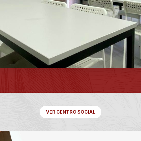
VER CENTRO SOCIAL