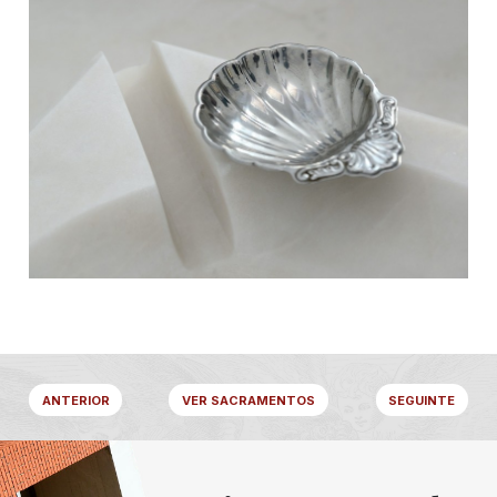
ANTERIOR
VER SACRAMENTOS
SEGUINTE