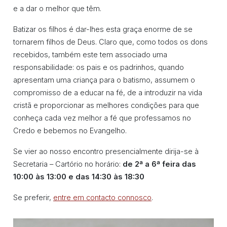
e a dar o melhor que têm.
Batizar os filhos é dar-lhes esta graça enorme de se
tornarem filhos de Deus. Claro que, como todos os dons
recebidos, também este tem associado uma
responsabilidade: os pais e os padrinhos, quando
apresentam uma criança para o batismo, assumem o
compromisso de a educar na fé, de a introduzir na vida
cristã e proporcionar as melhores condições para que
conheça cada vez melhor a fé que professamos no
Credo e bebemos no Evangelho.
Se vier ao nosso encontro presencialmente dirija-se à
Secretaria – Cartório no horário:
de 2ª a 6ª feira das
10:00 às 13:00 e das 14:30 às 18:30
Se preferir,
entre em contacto connosco
.