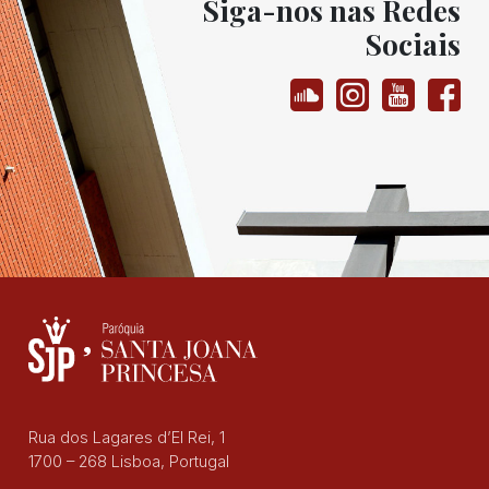
Siga-nos nas Redes
Sociais
Rua dos Lagares d’El Rei, 1
1700 – 268 Lisboa, Portugal