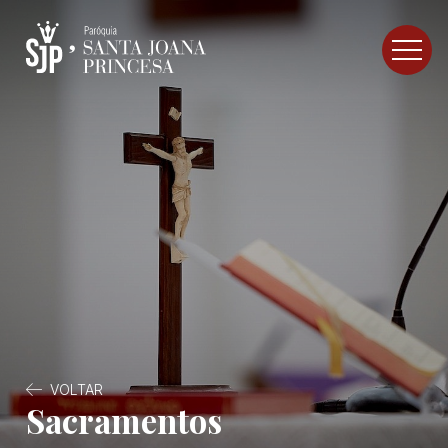
VOLTAR
Sacramentos