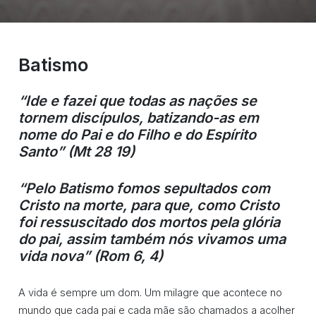
Batismo
“Ide e fazei que todas as nações se
tornem discípulos, batizando-as em
nome do Pai e do Filho e do Espírito
Santo” (Mt 28 19)
“Pelo Batismo fomos sepultados com
Cristo na morte, para que, como Cristo
foi ressuscitado dos mortos pela glória
do pai, assim também nós vivamos uma
vida nova” (Rom 6, 4)
A vida é sempre um dom. Um milagre que acontece no
mundo que cada pai e cada mãe são chamados a acolher