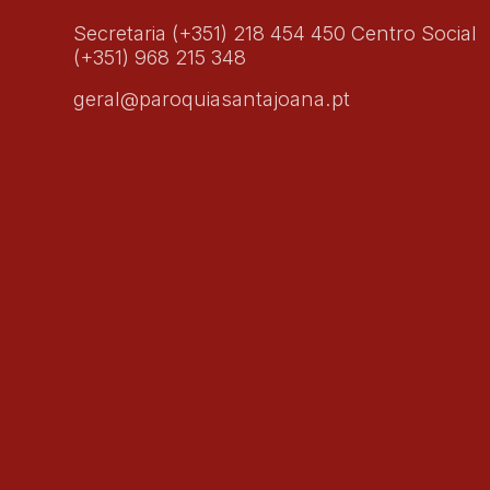
Secretaria (+351) 218 454 450 Centro Social
(+351) 968 215 348
geral@paroquiasantajoana.pt