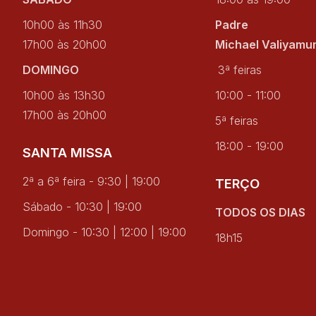
10h00 às 11h30
Padre
17h00 às 20h00
Michael Valiyamu
DOMINGO
3ª feiras
10h00 às 13h30
10:00 - 11:00
17h00 às 20h00
5ª feiras
18:00 - 19:00
SANTA MISSA
2ª a 6ª feira - 9:30 | 19:00
TERÇO
Sábado - 10:30 | 19:00
TODOS OS DIAS
Domingo - 10:30 | 12:00 | 19:00
18h15