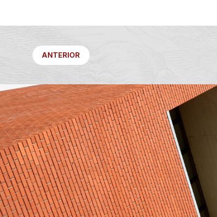
ANTERIOR