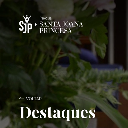
VOLTAR
Destaques