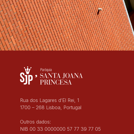
Rua dos Lagares d’El Rei, 1
1700 – 268 Lisboa, Portugal
Outros dados:
NIB 00 33 0000000 57 77 39 77 05