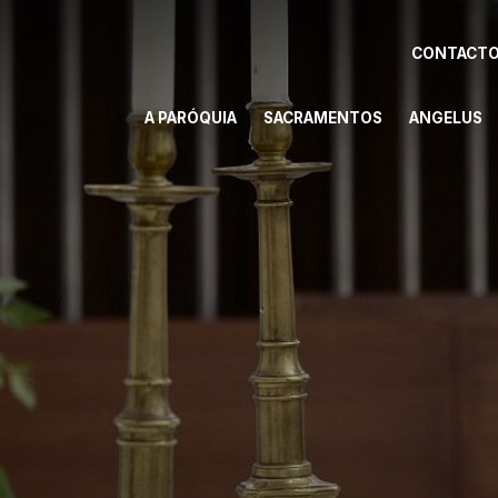
CONTACT
A PARÓQUIA
SACRAMENTOS
ANGELUS