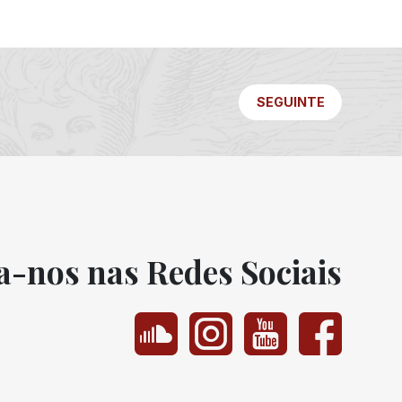
SEGUINTE
a-nos nas Redes Sociais