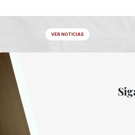
VER NOTICIAS
Sig