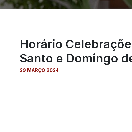
Horário Celebraçõe
Santo e Domingo d
29 MARÇO 2024