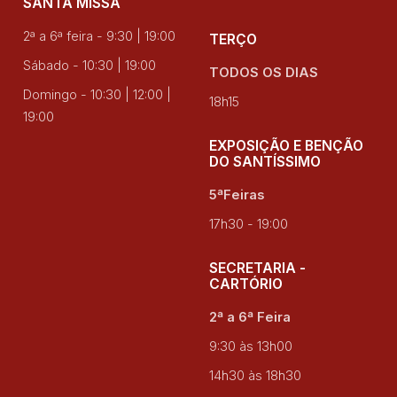
SANTA MISSA
2ª a 6ª feira - 9:30 | 19:00
TERÇO
Sábado - 10:30 | 19:00
TODOS OS DIAS
Domingo - 10:30 | 12:00 |
18h15
19:00
EXPOSIÇÃO E BENÇÃO
DO SANTÍSSIMO
5ªFeiras
17h30 - 19:00
SECRETARIA -
CARTÓRIO
2ª a 6ª Feira
9:30 às 13h00
14h30 às 18h30