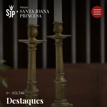
VOLTAR
Destaques