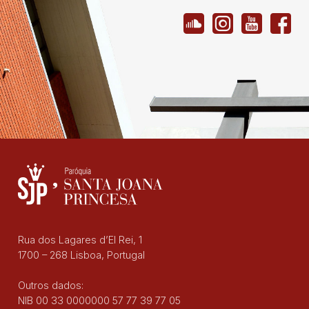
Rua dos Lagares d’El Rei, 1
1700 – 268 Lisboa, Portugal
Outros dados:
NIB 00 33 0000000 57 77 39 77 05