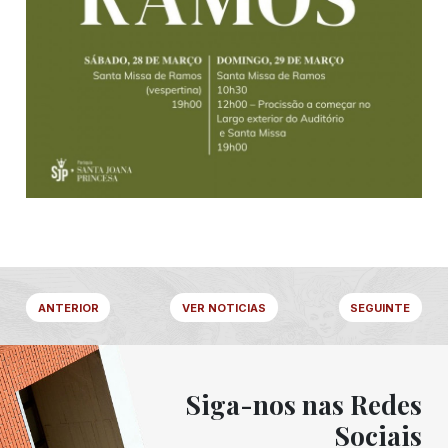
ANTERIOR
VER NOTICIAS
SEGUINTE
Siga-nos nas Redes
Sociais