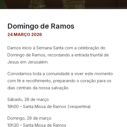
Domingo de Ramos
24 MARÇO 2026
Damos início à Semana Santa com a celebração do
Domingo de Ramos, recordando a entrada triunfal de
Jesus em Jerusalém.
Convidamos toda a comunidade a viver este momento
com fé e recolhimento, preparando o coração para os
dias centrais da nossa salvação.
Sábado, 28 de março
19h00 – Santa Missa de Ramos (vespertina)
Domingo, 29 de março
10h30 – Santa Missa de Ramos