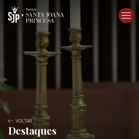
VOLTAR
Destaques