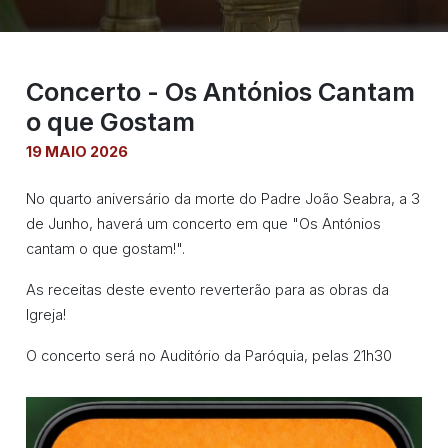
Concerto - Os Antónios Cantam
o que Gostam
19 MAIO 2026
No quarto aniversário da morte do Padre João Seabra, a 3
de Junho, haverá um concerto em que "Os Antónios
cantam o que gostam!".
As receitas deste evento reverterão para as obras da
Igreja!
O concerto será no Auditório da Paróquia, pelas 21h30