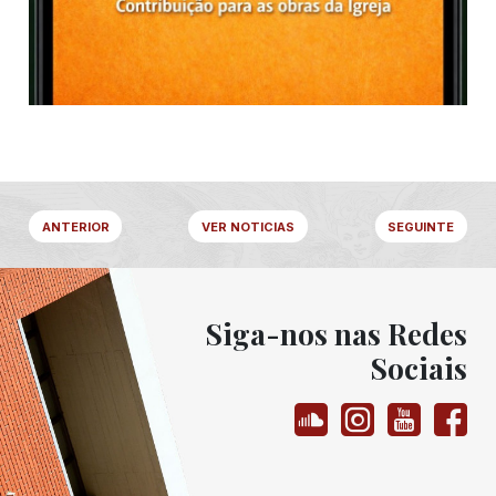
ANTERIOR
VER NOTICIAS
SEGUINTE
Siga-nos nas Redes
Sociais