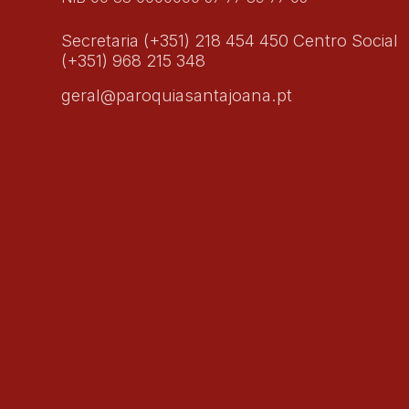
Secretaria (+351) 218 454 450 Centro Social
(+351) 968 215 348
geral@paroquiasantajoana.pt