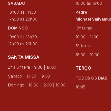
SÁBADO
18:00 às 19:00
10h00 às 11h30
Padre
17h00 às 20h00
Michael Valiyamu
DOMINGO
3ª feiras
10h00 às 13h30
10:00 - 11:00
17h00 às 20h00
5ª feiras
18:00 - 19:00
SANTA MISSA
2ª a 6ª feira - 9:30 | 19:00
TERÇO
Sábado - 10:30 | 19:00
TODOS OS DIAS
Domingo - 10:30 | 12:00 | 19:00
18h15