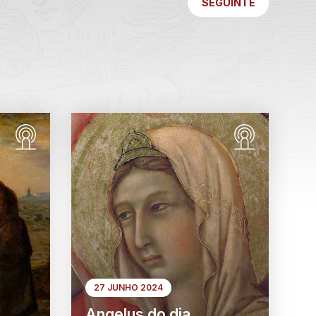
SEGUINTE
27 JUNHO 2024
Angelus do dia