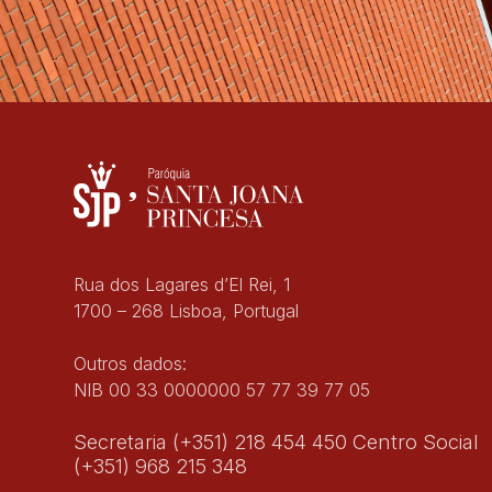
Rua dos Lagares d’El Rei, 1
1700 – 268 Lisboa, Portugal
Outros dados:
NIB 00 33 0000000 57 77 39 77 05
Secretaria (+351) 218 454 450 Centro Social
(+351) 968 215 348