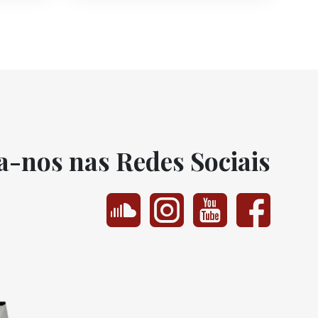
a-nos nas Redes Sociais