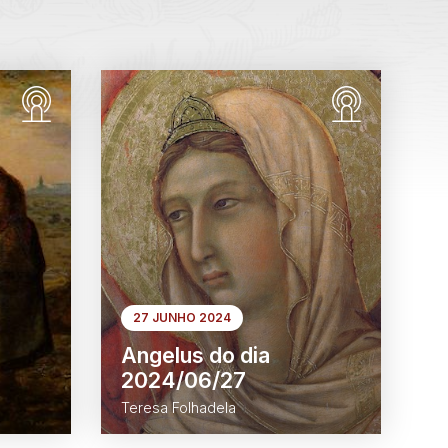
27 JUNHO 2024
Angelus do dia
2024/06/27
Teresa Folhadela