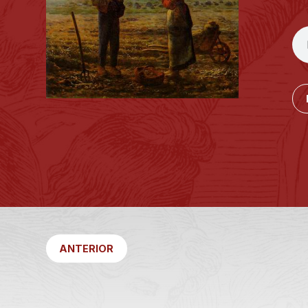
ANTERIOR