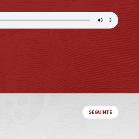
SEGUINTE