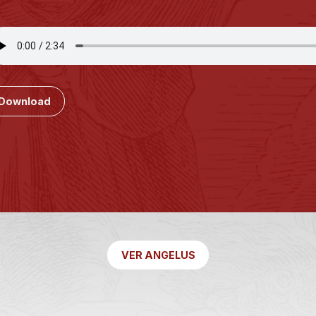
Download
VER ANGELUS